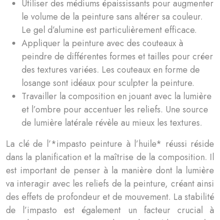
Utiliser des médiums épaississants pour augmenter
le volume de la peinture sans altérer sa couleur.
Le gel d’alumine est particulièrement efficace.
Appliquer la peinture avec des couteaux à
peindre de différentes formes et tailles pour créer
des textures variées. Les couteaux en forme de
losange sont idéaux pour sculpter la peinture.
Travailler la composition en jouant avec la lumière
et l’ombre pour accentuer les reliefs. Une source
de lumière latérale révèle au mieux les textures.
La clé de l’*impasto peinture à l’huile* réussi réside
dans la planification et la maîtrise de la composition. Il
est important de penser à la manière dont la lumière
va interagir avec les reliefs de la peinture, créant ainsi
des effets de profondeur et de mouvement. La stabilité
de l’impasto est également un facteur crucial à