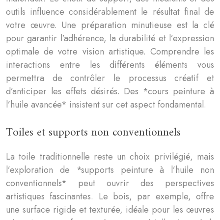
outils influence considérablement le résultat final de
votre œuvre. Une préparation minutieuse est la clé
pour garantir l’adhérence, la durabilité et l’expression
optimale de votre vision artistique. Comprendre les
interactions entre les différents éléments vous
permettra de contrôler le processus créatif et
d’anticiper les effets désirés. Des *cours peinture à
l’huile avancée* insistent sur cet aspect fondamental.
Toiles et supports non conventionnels
La toile traditionnelle reste un choix privilégié, mais
l’exploration de *supports peinture à l’huile non
conventionnels* peut ouvrir des perspectives
artistiques fascinantes. Le bois, par exemple, offre
une surface rigide et texturée, idéale pour les œuvres