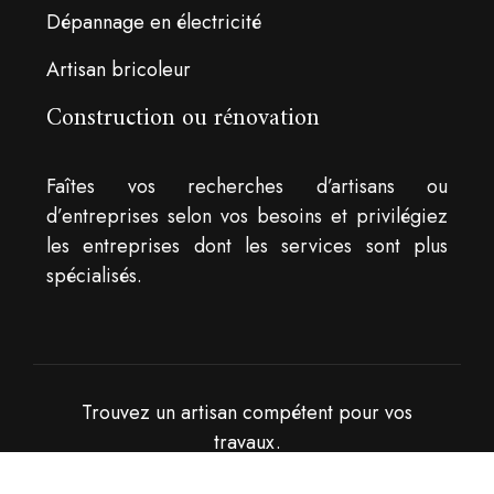
Dépannage en électricité
Artisan bricoleur
Construction ou rénovation
Faîtes vos recherches d’artisans ou
d’entreprises selon vos besoins et privilégiez
les entreprises dont les services sont plus
spécialisés.
Trouvez un artisan compétent pour vos
travaux.