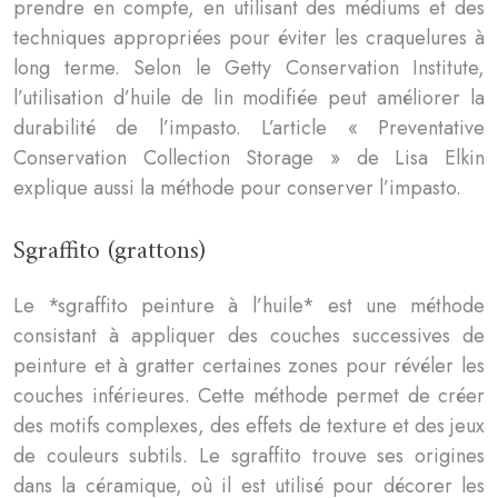
prendre en compte, en utilisant des médiums et des
techniques appropriées pour éviter les craquelures à
long terme. Selon le Getty Conservation Institute,
l’utilisation d’huile de lin modifiée peut améliorer la
durabilité de l’impasto. L’article « Preventative
Conservation Collection Storage » de Lisa Elkin
explique aussi la méthode pour conserver l’impasto.
Sgraffito (grattons)
Le *sgraffito peinture à l’huile* est une méthode
consistant à appliquer des couches successives de
peinture et à gratter certaines zones pour révéler les
couches inférieures. Cette méthode permet de créer
des motifs complexes, des effets de texture et des jeux
de couleurs subtils. Le sgraffito trouve ses origines
dans la céramique, où il est utilisé pour décorer les