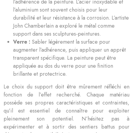
l’adhérence de la peinture. L’acier inoxydable et
l’aluminium sont souvent choisis pour leur
durabilité et leur résistance à la corrosion. L’artiste
John Chamberlain a exploré le métal comme
support dans ses sculptures-peintures.
Verre :
Sabler légèrement la surface pour
augmenter l’adhérence, puis appliquer un apprêt
transparent spécifique. La peinture peut être
appliquée au dos du verre pour une finition
brillante et protectrice.
Le choix du support doit être mûrement réfléchi en
fonction de l’effet recherché. Chaque matériau
possède ses propres caractéristiques et contraintes,
qu’il est essentiel de connaître pour exploiter
pleinement son potentiel. N’hésitez pas à
expérimenter et à sortir des sentiers battus pour