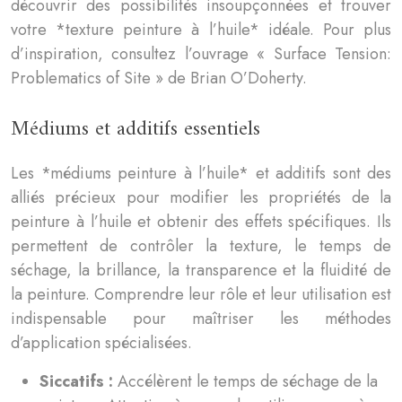
découvrir des possibilités insoupçonnées et trouver
votre *texture peinture à l’huile* idéale. Pour plus
d’inspiration, consultez l’ouvrage « Surface Tension:
Problematics of Site » de Brian O’Doherty.
Médiums et additifs essentiels
Les *médiums peinture à l’huile* et additifs sont des
alliés précieux pour modifier les propriétés de la
peinture à l’huile et obtenir des effets spécifiques. Ils
permettent de contrôler la texture, le temps de
séchage, la brillance, la transparence et la fluidité de
la peinture. Comprendre leur rôle et leur utilisation est
indispensable pour maîtriser les méthodes
d’application spécialisées.
Siccatifs :
Accélèrent le temps de séchage de la