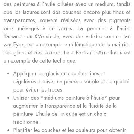
des peintures à l’huile diluées avec un médium, tandis
que les lazures sont des couches encore plus fines et
transparentes, souvent réalisées avec des pigments
purs mélangés à un vernis. La peinture à l’huile
flamande du XVe siècle, avec des artistes comme Jan
van Eyck, est un exemple emblématique de la maîtrise
des glacis et des lazures. Le « Portrait d’Arnolfini » est
un exemple de cette technique.
Appliquer les glacis en couches fines et
régulières. Utiliser un pinceau souple et de qualité
pour éviter les traces.
Utiliser des *médiums peinture à l’huile* pour
augmenter la transparence et la fluidité de la
peinture. L’huile de lin cuite est un choix
traditionnel.
Planifier les couches et les couleurs pour obtenir