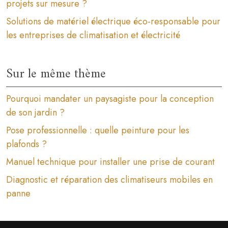
projets sur mesure ?
Solutions de matériel électrique éco-responsable pour
les entreprises de climatisation et électricité
Sur le même thème
Pourquoi mandater un paysagiste pour la conception
de son jardin ?
Pose professionnelle : quelle peinture pour les
plafonds ?
Manuel technique pour installer une prise de courant
Diagnostic et réparation des climatiseurs mobiles en
panne