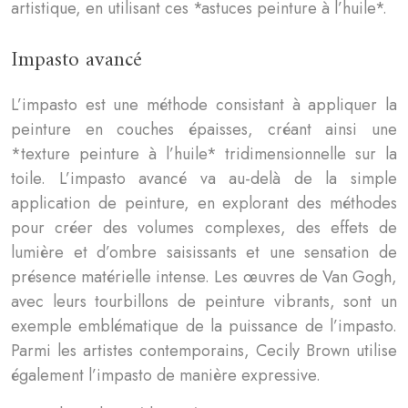
artistique, en utilisant ces *astuces peinture à l’huile*.
Impasto avancé
L’impasto est une méthode consistant à appliquer la
peinture en couches épaisses, créant ainsi une
*texture peinture à l’huile* tridimensionnelle sur la
toile. L’impasto avancé va au-delà de la simple
application de peinture, en explorant des méthodes
pour créer des volumes complexes, des effets de
lumière et d’ombre saisissants et une sensation de
présence matérielle intense. Les œuvres de Van Gogh,
avec leurs tourbillons de peinture vibrants, sont un
exemple emblématique de la puissance de l’impasto.
Parmi les artistes contemporains, Cecily Brown utilise
également l’impasto de manière expressive.