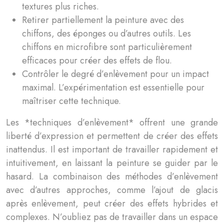
textures plus riches.
Retirer partiellement la peinture avec des
chiffons, des éponges ou d’autres outils. Les
chiffons en microfibre sont particulièrement
efficaces pour créer des effets de flou.
Contrôler le degré d’enlèvement pour un impact
maximal. L’expérimentation est essentielle pour
maîtriser cette technique.
Les *techniques d’enlèvement* offrent une grande
liberté d’expression et permettent de créer des effets
inattendus. Il est important de travailler rapidement et
intuitivement, en laissant la peinture se guider par le
hasard. La combinaison des méthodes d’enlèvement
avec d’autres approches, comme l’ajout de glacis
après enlèvement, peut créer des effets hybrides et
complexes. N’oubliez pas de travailler dans un espace