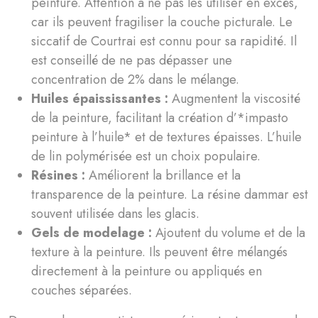
peinture. Attention à ne pas les utiliser en excès,
car ils peuvent fragiliser la couche picturale. Le
siccatif de Courtrai est connu pour sa rapidité. Il
est conseillé de ne pas dépasser une
concentration de 2% dans le mélange.
Huiles épaississantes :
Augmentent la viscosité
de la peinture, facilitant la création d’*impasto
peinture à l’huile* et de textures épaisses. L’huile
de lin polymérisée est un choix populaire.
Résines :
Améliorent la brillance et la
transparence de la peinture. La résine dammar est
souvent utilisée dans les glacis.
Gels de modelage :
Ajoutent du volume et de la
texture à la peinture. Ils peuvent être mélangés
directement à la peinture ou appliqués en
couches séparées.