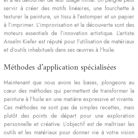
servir à créer des motifs linéaires, une fourchette à
texturer la peinture, un tissu à l’estomper et un papier
à l’imprimer. L’improvisation et la découverte sont des
moteurs essentiels de l’innovation artistique. L’artiste
Anselm Kiefer est réputé pour l’utilisation de matériaux
et d’outils inhabituels dans ses œuvres à l’huile.
Méthodes d’application spécialisées
Maintenant que nous avons les bases, plongeons au
cœur des méthodes qui permettent de transformer la
peinture à l’huile en une matière expressive et vivante.
Ces méthodes ne sont pas de simples recettes, mais
plutôt des points de départ pour une exploration
personnelle et créative. L’objectif est de maîtriser les
outils et les matériaux pour donner vie à votre vision