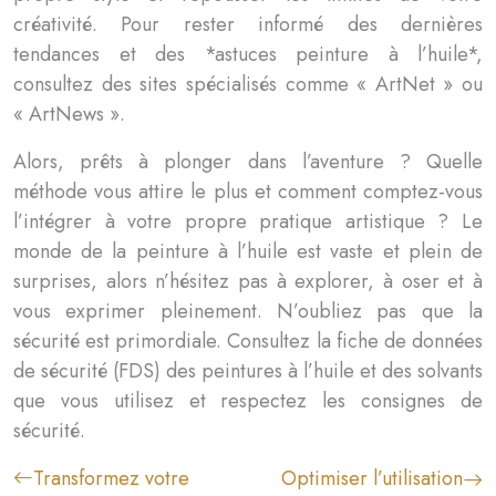
créativité. Pour rester informé des dernières
tendances et des *astuces peinture à l’huile*,
consultez des sites spécialisés comme « ArtNet » ou
« ArtNews ».
Alors, prêts à plonger dans l’aventure ? Quelle
méthode vous attire le plus et comment comptez-vous
l’intégrer à votre propre pratique artistique ? Le
monde de la peinture à l’huile est vaste et plein de
surprises, alors n’hésitez pas à explorer, à oser et à
vous exprimer pleinement. N’oubliez pas que la
sécurité est primordiale. Consultez la fiche de données
de sécurité (FDS) des peintures à l’huile et des solvants
que vous utilisez et respectez les consignes de
sécurité.
Transformez votre
Optimiser l’utilisation