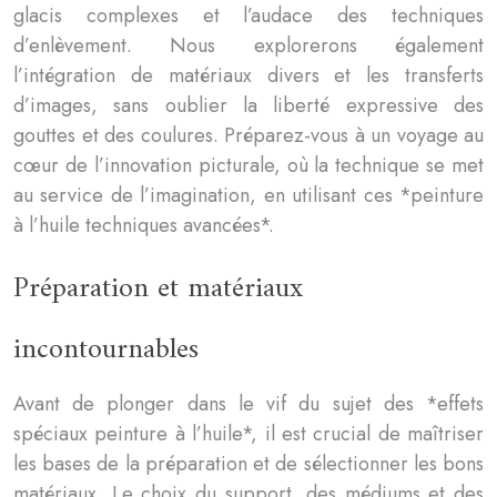
glacis complexes et l’audace des techniques
d’enlèvement. Nous explorerons également
l’intégration de matériaux divers et les transferts
d’images, sans oublier la liberté expressive des
gouttes et des coulures. Préparez-vous à un voyage au
cœur de l’innovation picturale, où la technique se met
au service de l’imagination, en utilisant ces *peinture
à l’huile techniques avancées*.
Préparation et matériaux
incontournables
Avant de plonger dans le vif du sujet des *effets
spéciaux peinture à l’huile*, il est crucial de maîtriser
les bases de la préparation et de sélectionner les bons
matériaux. Le choix du support, des médiums et des