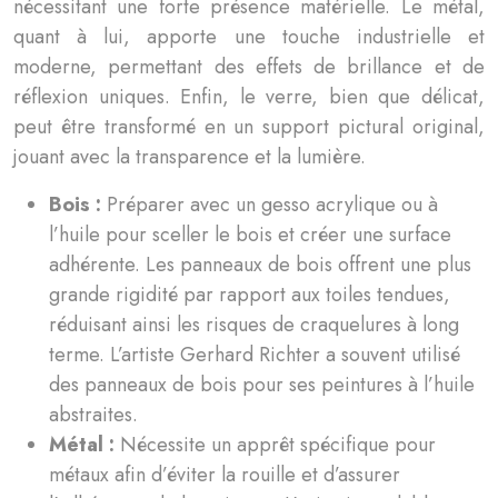
nécessitant une forte présence matérielle. Le métal,
quant à lui, apporte une touche industrielle et
moderne, permettant des effets de brillance et de
réflexion uniques. Enfin, le verre, bien que délicat,
peut être transformé en un support pictural original,
jouant avec la transparence et la lumière.
Bois :
Préparer avec un gesso acrylique ou à
l’huile pour sceller le bois et créer une surface
adhérente. Les panneaux de bois offrent une plus
grande rigidité par rapport aux toiles tendues,
réduisant ainsi les risques de craquelures à long
terme. L’artiste Gerhard Richter a souvent utilisé
des panneaux de bois pour ses peintures à l’huile
abstraites.
Métal :
Nécessite un apprêt spécifique pour
métaux afin d’éviter la rouille et d’assurer