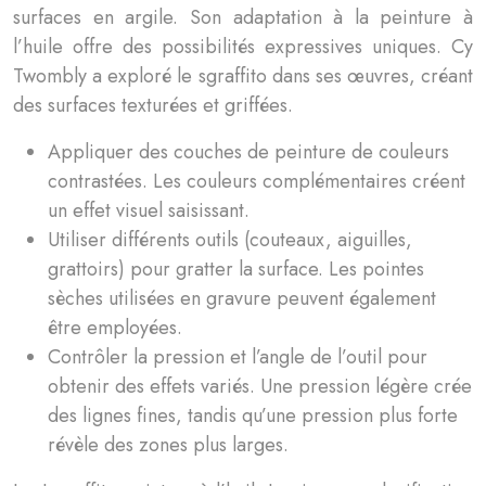
surfaces en argile. Son adaptation à la peinture à
l’huile offre des possibilités expressives uniques. Cy
Twombly a exploré le sgraffito dans ses œuvres, créant
des surfaces texturées et griffées.
Appliquer des couches de peinture de couleurs
contrastées. Les couleurs complémentaires créent
un effet visuel saisissant.
Utiliser différents outils (couteaux, aiguilles,
grattoirs) pour gratter la surface. Les pointes
sèches utilisées en gravure peuvent également
être employées.
Contrôler la pression et l’angle de l’outil pour
obtenir des effets variés. Une pression légère crée
des lignes fines, tandis qu’une pression plus forte
révèle des zones plus larges.