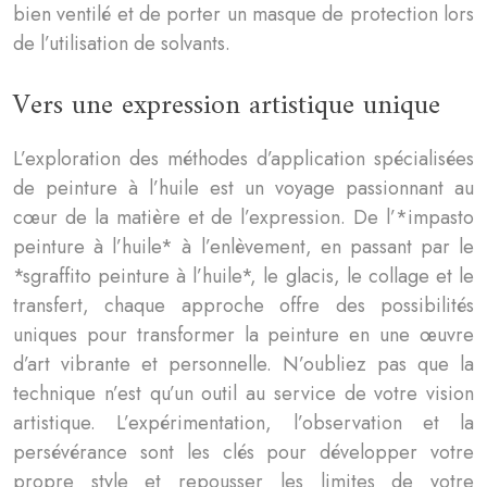
bien ventilé et de porter un masque de protection lors
de l’utilisation de solvants.
Vers une expression artistique unique
L’exploration des méthodes d’application spécialisées
de peinture à l’huile est un voyage passionnant au
cœur de la matière et de l’expression. De l’*impasto
peinture à l’huile* à l’enlèvement, en passant par le
*sgraffito peinture à l’huile*, le glacis, le collage et le
transfert, chaque approche offre des possibilités
uniques pour transformer la peinture en une œuvre
d’art vibrante et personnelle. N’oubliez pas que la
technique n’est qu’un outil au service de votre vision
artistique. L’expérimentation, l’observation et la
persévérance sont les clés pour développer votre
propre style et repousser les limites de votre