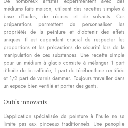
De nombreux artistes expérimentent avec des
médiums faits maison, utilisant des recettes simples à
base d’huiles, de résines et de solvants. Ces
préparations permettent de personnaliser les
propriétés de la peinture et d’obtenir des effets
uniques. Il est cependant crucial de respecter les
proportions et les précautions de sécurité lors de la
manipulation de ces substances. Une recette simple
pour un médium à glacis consiste à mélanger 1 part
d’huile de lin raffinée, 1 part de térébenthine rectifiée
et 1/2 part de vernis dammar. Toujours travailler dans
un espace bien ventilé et porter des gants.
Outils innovants
L’application spécialisée de peinture à l’huile ne se
limite pas aux pinceaux traditionnels. Une panoplie