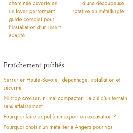
cheminée ouverte en
d’une découpeuse
un foyer performant :
rotative en métallurgie
guide complet pour
l’installation d’un insert
adapté
Fraîchement publiés
Serrurier Haute-Savoie : dépannage, installation et
sécurité
Ni trop creuser, ni mal compacter : la clé d’un terrain
sans affaissement
Pourquoi faire appel à un expert en excavation ?
Pourquoi choisir un métallier à Angers pour vos