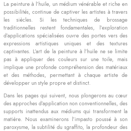
La peinture à l’huile, un médium vénérable et riche en
possibilités, continue de captiver les artistes à travers
les siècles. Si les techniques de brossage
traditionnelles restent fondamentales, l’exploration
d’applications spécialisées ouvre des portes vers des
expressions artistiques uniques et des textures
captivantes. L’art de la peinture à l’huile ne se limite
pas à appliquer des couleurs sur une toile, mais
implique une profonde compréhension des matériaux
et des méthodes, permettant à chaque artiste de
développer un style propre et distinct.
Dans les pages qui suivent, nous plongerons au cœur
des approches d’application non conventionnelles, des
supports inattendus aux médiums qui transforment la
matière. Nous examinerons l’impasto poussé à son
paroxysme, la subtilité du sgraffito, la profondeur des