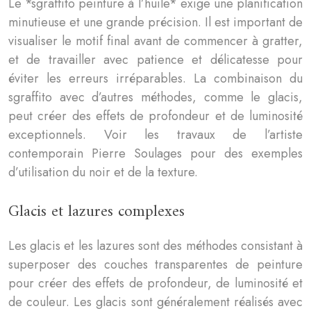
Le *sgraffito peinture à l’huile* exige une planification
minutieuse et une grande précision. Il est important de
visualiser le motif final avant de commencer à gratter,
et de travailler avec patience et délicatesse pour
éviter les erreurs irréparables. La combinaison du
sgraffito avec d’autres méthodes, comme le glacis,
peut créer des effets de profondeur et de luminosité
exceptionnels. Voir les travaux de l’artiste
contemporain Pierre Soulages pour des exemples
d’utilisation du noir et de la texture.
Glacis et lazures complexes
Les glacis et les lazures sont des méthodes consistant à
superposer des couches transparentes de peinture
pour créer des effets de profondeur, de luminosité et
de couleur. Les glacis sont généralement réalisés avec