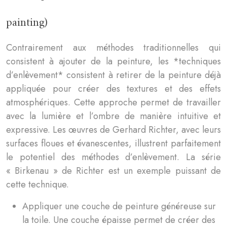
painting)
Contrairement aux méthodes traditionnelles qui
consistent à ajouter de la peinture, les *techniques
d’enlèvement* consistent à retirer de la peinture déjà
appliquée pour créer des textures et des effets
atmosphériques. Cette approche permet de travailler
avec la lumière et l’ombre de manière intuitive et
expressive. Les œuvres de Gerhard Richter, avec leurs
surfaces floues et évanescentes, illustrent parfaitement
le potentiel des méthodes d’enlèvement. La série
« Birkenau » de Richter est un exemple puissant de
cette technique.
Appliquer une couche de peinture généreuse sur
la toile. Une couche épaisse permet de créer des