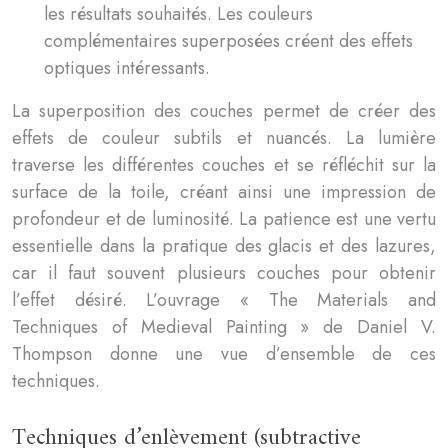
les résultats souhaités. Les couleurs
complémentaires superposées créent des effets
optiques intéressants.
La superposition des couches permet de créer des
effets de couleur subtils et nuancés. La lumière
traverse les différentes couches et se réfléchit sur la
surface de la toile, créant ainsi une impression de
profondeur et de luminosité. La patience est une vertu
essentielle dans la pratique des glacis et des lazures,
car il faut souvent plusieurs couches pour obtenir
l’effet désiré. L’ouvrage « The Materials and
Techniques of Medieval Painting » de Daniel V.
Thompson donne une vue d’ensemble de ces
techniques.
Techniques d’enlèvement (subtractive