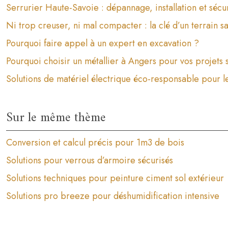
Serrurier Haute-Savoie : dépannage, installation et sécu
Ni trop creuser, ni mal compacter : la clé d’un terrain s
Pourquoi faire appel à un expert en excavation ?
Pourquoi choisir un métallier à Angers pour vos projets
Solutions de matériel électrique éco-responsable pour les
Sur le même thème
Conversion et calcul précis pour 1m3 de bois
Solutions pour verrous d’armoire sécurisés
Solutions techniques pour peinture ciment sol extérieur
Solutions pro breeze pour déshumidification intensive