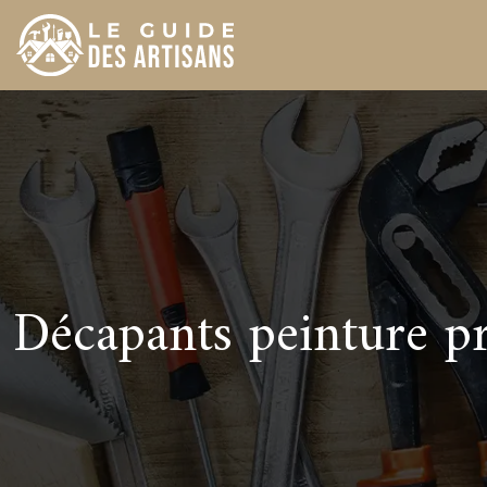
Décapants peinture pr