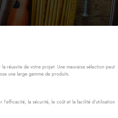
la réussite de votre projet. Une mauvaise sélection peut
opose une large gamme de produits.
fficacité, la sécurité, le coût et la facilité d’utilisation