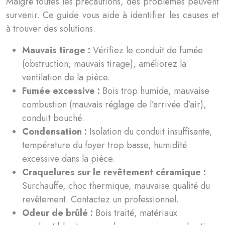
Malgré toutes les précautions, des problèmes peuvent
survenir. Ce guide vous aide à identifier les causes et
à trouver des solutions.
Mauvais tirage :
Vérifiez le conduit de fumée
(obstruction, mauvais tirage), améliorez la
ventilation de la pièce.
Fumée excessive :
Bois trop humide, mauvaise
combustion (mauvais réglage de l’arrivée d’air),
conduit bouché.
Condensation :
Isolation du conduit insuffisante,
température du foyer trop basse, humidité
excessive dans la pièce.
Craquelures sur le revêtement céramique :
Surchauffe, choc thermique, mauvaise qualité du
revêtement. Contactez un professionnel.
Odeur de brûlé :
Bois traité, matériaux