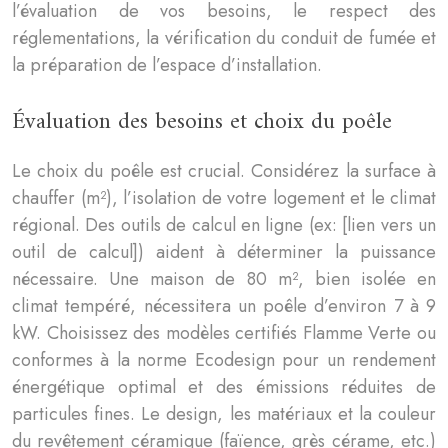
l’évaluation de vos besoins, le respect des
réglementations, la vérification du conduit de fumée et
la préparation de l’espace d’installation.
Évaluation des besoins et choix du poêle
Le choix du poêle est crucial. Considérez la surface à
chauffer (m²), l’isolation de votre logement et le climat
régional. Des outils de calcul en ligne (ex: [lien vers un
outil de calcul]) aident à déterminer la puissance
nécessaire. Une maison de 80 m², bien isolée en
climat tempéré, nécessitera un poêle d’environ 7 à 9
kW. Choisissez des modèles certifiés Flamme Verte ou
conformes à la norme Ecodesign pour un rendement
énergétique optimal et des émissions réduites de
particules fines. Le design, les matériaux et la couleur
du revêtement céramique (faïence, grès cérame, etc.)