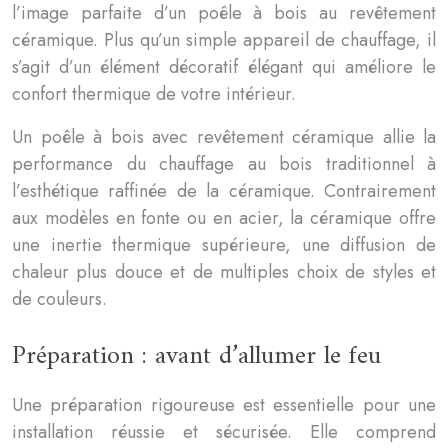
l’image parfaite d’un poêle à bois au revêtement
céramique. Plus qu’un simple appareil de chauffage, il
s’agit d’un élément décoratif élégant qui améliore le
confort thermique de votre intérieur.
Un poêle à bois avec revêtement céramique allie la
performance du chauffage au bois traditionnel à
l’esthétique raffinée de la céramique. Contrairement
aux modèles en fonte ou en acier, la céramique offre
une inertie thermique supérieure, une diffusion de
chaleur plus douce et de multiples choix de styles et
de couleurs.
Préparation : avant d’allumer le feu
Une préparation rigoureuse est essentielle pour une
installation réussie et sécurisée. Elle comprend