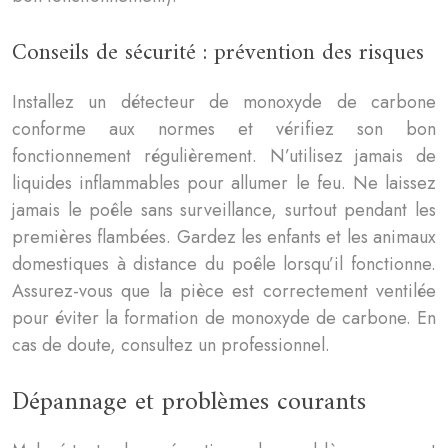
Conseils de sécurité : prévention des risques
Installez un détecteur de monoxyde de carbone
conforme aux normes et vérifiez son bon
fonctionnement régulièrement. N’utilisez jamais de
liquides inflammables pour allumer le feu. Ne laissez
jamais le poêle sans surveillance, surtout pendant les
premières flambées. Gardez les enfants et les animaux
domestiques à distance du poêle lorsqu’il fonctionne.
Assurez-vous que la pièce est correctement ventilée
pour éviter la formation de monoxyde de carbone. En
cas de doute, consultez un professionnel.
Dépannage et problèmes courants