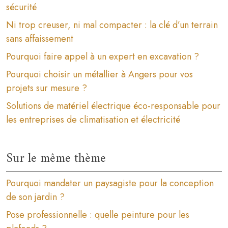
sécurité
Ni trop creuser, ni mal compacter : la clé d’un terrain
sans affaissement
Pourquoi faire appel à un expert en excavation ?
Pourquoi choisir un métallier à Angers pour vos
projets sur mesure ?
Solutions de matériel électrique éco-responsable pour
les entreprises de climatisation et électricité
Sur le même thème
Pourquoi mandater un paysagiste pour la conception
de son jardin ?
Pose professionnelle : quelle peinture pour les