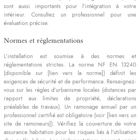
sont aussi importants pour l’intégration à votre
intérieur. Consultez un professionnel pour une
évaluation précise.
Normes et réglementations
L’installation est soumise à des normes et
réglementations strictes. La norme NF EN 13240
(disponible sur [lien vers la norme]) définit les
exigences de sécurité et de performance. Renseignez-
vous sur les règles d’urbanisme locales (distances par
rapport aux limites de propriété, déclarations
préalables de travaux). Un ramonage annuel par un
professionnel certifié est obligatoire (voir [lien vers un
site de ramoneurs]). Vérifiez la couverture de votre
assurance habitation pour les risques liés à l’utilisation