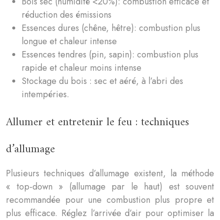
Bois sec (humidité <20%): combustion efficace et
réduction des émissions
Essences dures (chêne, hêtre): combustion plus
longue et chaleur intense
Essences tendres (pin, sapin): combustion plus
rapide et chaleur moins intense
Stockage du bois : sec et aéré, à l’abri des
intempéries.
Allumer et entretenir le feu : techniques
d’allumage
Plusieurs techniques d’allumage existent, la méthode
« top-down » (allumage par le haut) est souvent
recommandée pour une combustion plus propre et
plus efficace. Réglez l’arrivée d’air pour optimiser la