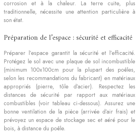
corrosion et à la chaleur. La terre cuite, plus
traditionnelle, nécessite une attention particulière à
son état.
Préparation de l’espace : sécurité et efficacité
Préparer l’espace garantit la sécurité et l’efficacité.
Protégez le sol avec une plaque de sol incombustible
(minimum 100x100cm pour la plupart des poêles,
selon les recommandations du fabricant) en matériaux
appropriés (pierre, tôle d’acier). Respectez les
distances de sécurité par rapport aux matériaux
combustibles (voir tableau ci-dessous). Assurez une
bonne ventilation de la pièce (arrivée d’air frais) et
prévoyez un espace de stockage sec et aéré pour le
bois, à distance du poêle.