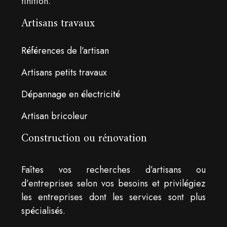
finition.
Artisans travaux
Références de l’artisan
Artisans petits travaux
Dépannage en électricité
Artisan bricoleur
Construction ou rénovation
Faîtes vos recherches d’artisans ou
d’entreprises selon vos besoins et privilégiez
les entreprises dont les services sont plus
spécialisés.