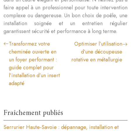
faire appel à un professionnel pour toute intervention
complexe ou dangereuse. Un bon choix de poêle, une
installation soignée et un entretien régulier
garantissent sécurité et performance à long terme.
Transformez votre
Optimiser l’utilisation
cheminée ouverte en
d’une découpeuse
un foyer performant :
rotative en métallurgie
guide complet pour
l’installation d’un insert
adapté
Fraîchement publiés
Serrurier Haute-Savoie : dépannage, installation et