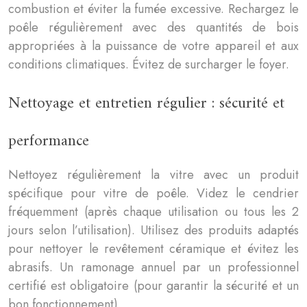
combustion et éviter la fumée excessive. Rechargez le
poêle régulièrement avec des quantités de bois
appropriées à la puissance de votre appareil et aux
conditions climatiques. Évitez de surcharger le foyer.
Nettoyage et entretien régulier : sécurité et
performance
Nettoyez régulièrement la vitre avec un produit
spécifique pour vitre de poêle. Videz le cendrier
fréquemment (après chaque utilisation ou tous les 2
jours selon l’utilisation). Utilisez des produits adaptés
pour nettoyer le revêtement céramique et évitez les
abrasifs. Un ramonage annuel par un professionnel
certifié est obligatoire (pour garantir la sécurité et un
bon fonctionnement).