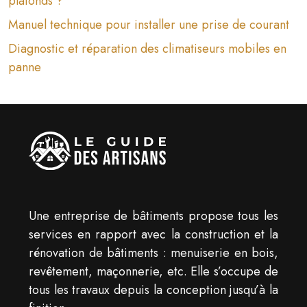
plafonds ?
Manuel technique pour installer une prise de courant
Diagnostic et réparation des climatiseurs mobiles en
panne
Une entreprise de bâtiments propose tous les
services en rapport avec la construction et la
rénovation de bâtiments : menuiserie en bois,
revêtement, maçonnerie, etc. Elle s’occupe de
tous les travaux depuis la conception jusqu’à la