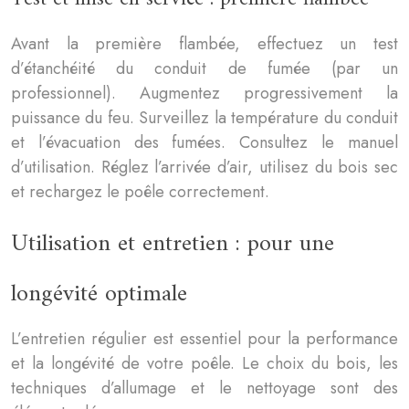
Avant la première flambée, effectuez un test
d’étanchéité du conduit de fumée (par un
professionnel). Augmentez progressivement la
puissance du feu. Surveillez la température du conduit
et l’évacuation des fumées. Consultez le manuel
d’utilisation. Réglez l’arrivée d’air, utilisez du bois sec
et rechargez le poêle correctement.
Utilisation et entretien : pour une
longévité optimale
L’entretien régulier est essentiel pour la performance
et la longévité de votre poêle. Le choix du bois, les
techniques d’allumage et le nettoyage sont des