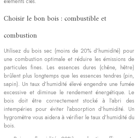
éléments clés.
Choisir le bon bois : combustible et
combustion
Utilisez du bois sec (moins de 20% d’humidité) pour
une combustion optimale et réduire les émissions de
particules fines. Les essences dures (chêne, hêtre)
brûlent plus longtemps que les essences tendres (pin,
sapin). Un taux d’humidité élevé engendre une fumée
excessive et diminue le rendement énergétique. Le
bois doit être correctement stocké à l’abri des
intempéries pour éviter l’absorption d’humidité. Un
hygromètre vous aidera à vérifier le taux d’humidité du
bois.