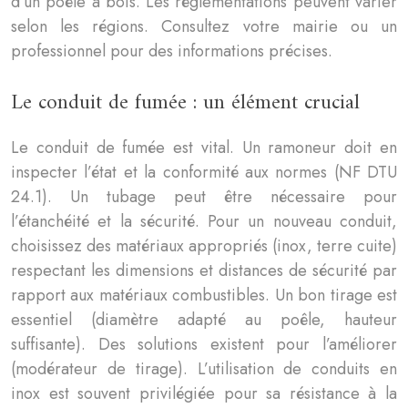
d’un poêle à bois. Les réglementations peuvent varier
selon les régions. Consultez votre mairie ou un
professionnel pour des informations précises.
Le conduit de fumée : un élément crucial
Le conduit de fumée est vital. Un ramoneur doit en
inspecter l’état et la conformité aux normes (NF DTU
24.1). Un tubage peut être nécessaire pour
l’étanchéité et la sécurité. Pour un nouveau conduit,
choisissez des matériaux appropriés (inox, terre cuite)
respectant les dimensions et distances de sécurité par
rapport aux matériaux combustibles. Un bon tirage est
essentiel (diamètre adapté au poêle, hauteur
suffisante). Des solutions existent pour l’améliorer
(modérateur de tirage). L’utilisation de conduits en
inox est souvent privilégiée pour sa résistance à la