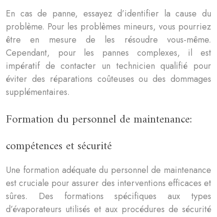
En cas de panne, essayez d’identifier la cause du
problème. Pour les problèmes mineurs, vous pourriez
être en mesure de les résoudre vous-même.
Cependant, pour les pannes complexes, il est
impératif de contacter un technicien qualifié pour
éviter des réparations coûteuses ou des dommages
supplémentaires.
Formation du personnel de maintenance:
compétences et sécurité
Une formation adéquate du personnel de maintenance
est cruciale pour assurer des interventions efficaces et
sûres. Des formations spécifiques aux types
d’évaporateurs utilisés et aux procédures de sécurité