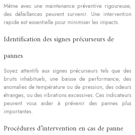
Même avec une maintenance préventive rigoureuse,
des défaillances peuvent survenir. Une intervention
rapide est essentielle pour minimiser les impacts.
Identification des signes précurseurs de
pannes
Soyez attentifs aux signes précurseurs tels que des
bruits inhabituels, une baisse de performance, des
anomalies de température ou de pression, des odeurs
étranges, ou des vibrations excessives. Ces indicateurs
peuvent vous aider à prévenir des pannes plus
importantes.
Procédures d’intervention en cas de panne