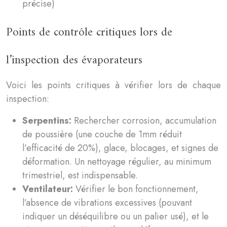
précise)
Points de contrôle critiques lors de
l’inspection des évaporateurs
Voici les points critiques à vérifier lors de chaque
inspection:
Serpentins:
Rechercher corrosion, accumulation
de poussière (une couche de 1mm réduit
l’efficacité de 20%), glace, blocages, et signes de
déformation. Un nettoyage régulier, au minimum
trimestriel, est indispensable.
Ventilateur:
Vérifier le bon fonctionnement,
l’absence de vibrations excessives (pouvant
indiquer un déséquilibre ou un palier usé), et le