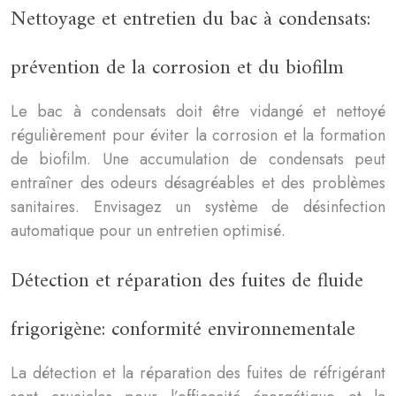
Nettoyage et entretien du bac à condensats:
prévention de la corrosion et du biofilm
Le bac à condensats doit être vidangé et nettoyé
régulièrement pour éviter la corrosion et la formation
de biofilm. Une accumulation de condensats peut
entraîner des odeurs désagréables et des problèmes
sanitaires. Envisagez un système de désinfection
automatique pour un entretien optimisé.
Détection et réparation des fuites de fluide
frigorigène: conformité environnementale
La détection et la réparation des fuites de réfrigérant