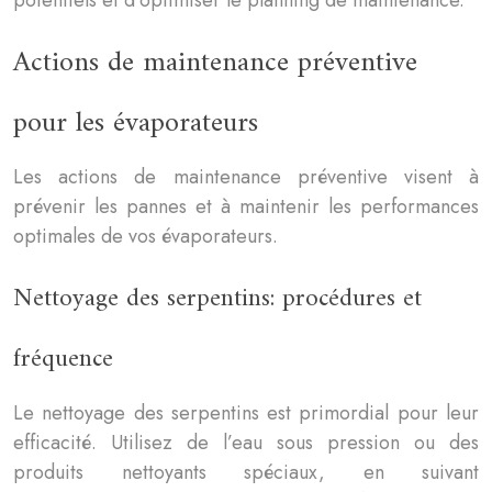
Actions de maintenance préventive
pour les évaporateurs
Les actions de maintenance préventive visent à
prévenir les pannes et à maintenir les performances
optimales de vos évaporateurs.
Nettoyage des serpentins: procédures et
fréquence
Le nettoyage des serpentins est primordial pour leur
efficacité. Utilisez de l’eau sous pression ou des
produits nettoyants spéciaux, en suivant