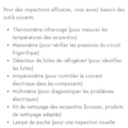
Pour des inspections efficaces, vous aurez besoin des
outils suivants:
Thermomètre infrarouge (pour mesurer les
températures des serpentins)
Manomètre (pour vérifier les pressions du circuit
frigorifique)
Détecteur de fuites de réfrigérant (pour identifier
les fuites)
Ampèremètre (pour contrôler le courant
électrique dans les composants)
Multimètre (pour diagnostiquer les problèmes
électriques)
Kit de nettoyage des serpentins (brosses, produits
de nettoyage adaptés)
Lampe de poche (pour une inspection visuelle