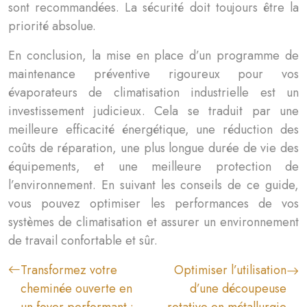
sont recommandées. La sécurité doit toujours être la
priorité absolue.
En conclusion, la mise en place d’un programme de
maintenance préventive rigoureux pour vos
évaporateurs de climatisation industrielle est un
investissement judicieux. Cela se traduit par une
meilleure efficacité énergétique, une réduction des
coûts de réparation, une plus longue durée de vie des
équipements, et une meilleure protection de
l’environnement. En suivant les conseils de ce guide,
vous pouvez optimiser les performances de vos
systèmes de climatisation et assurer un environnement
de travail confortable et sûr.
Transformez votre
Optimiser l’utilisation
cheminée ouverte en
d’une découpeuse
un foyer performant :
rotative en métallurgie