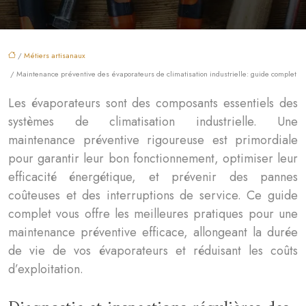
/
Métiers artisanaux
/ Maintenance préventive des évaporateurs de climatisation industrielle: guide complet
Les évaporateurs sont des composants essentiels des
systèmes de climatisation industrielle. Une
maintenance préventive rigoureuse est primordiale
pour garantir leur bon fonctionnement, optimiser leur
efficacité énergétique, et prévenir des pannes
coûteuses et des interruptions de service. Ce guide
complet vous offre les meilleures pratiques pour une
maintenance préventive efficace, allongeant la durée
de vie de vos évaporateurs et réduisant les coûts
d’exploitation.