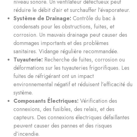
niveau sonore. Un ventilateur défectueux peut
réduire le débit d’air et surchauffer l’évaporateur.
Système de Drainage:
Contrôle du bac à
condensats pour les obstructions, fuites, et
corrosion. Un mauvais drainage peut causer des
dommages importants et des problèmes
sanitaires. Vidange régulière recommandée.
Tuyauterie:
Recherche de fuites, corrosion ou
déformations sur les tuyauteries frigorifiques. Les
fuites de réfrigérant ont un impact
environnemental négatif et réduisent l’efficacité du
système.
Composants Électriques:
Vérification des
connexions, des fusibles, des relais, et des
capteurs. Des connexions électriques défaillantes
peuvent causer des pannes et des risques
d’incendie.