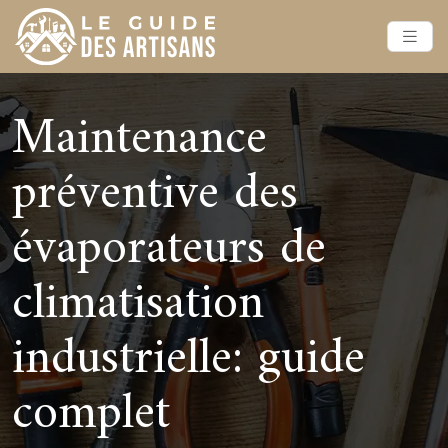
Maintenance
préventive des
évaporateurs de
climatisation
industrielle: guide
complet