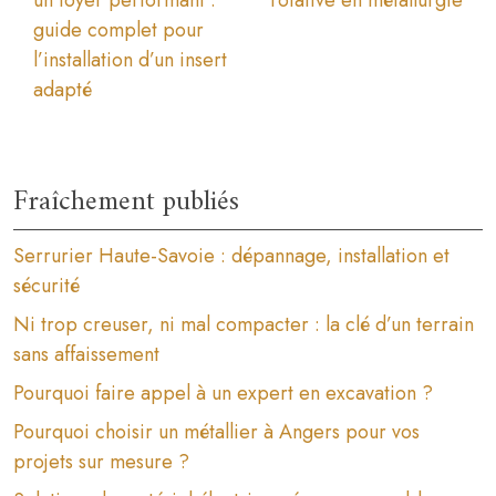
guide complet pour
l’installation d’un insert
adapté
Fraîchement publiés
Serrurier Haute-Savoie : dépannage, installation et
sécurité
Ni trop creuser, ni mal compacter : la clé d’un terrain
sans affaissement
Pourquoi faire appel à un expert en excavation ?
Pourquoi choisir un métallier à Angers pour vos
projets sur mesure ?