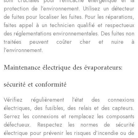
sont cruciales pour l’efficacité énergétique et la
protection de l’environnement. Utilisez un détecteur
de fuites pour localiser les fuites. Pour les réparations,
faites appel à un technicien qualifié et respectueux
des réglementations environnementales. Des fuites non
traitées peuvent coûter cher et nuire à
l’environnement.
Maintenance électrique des évaporateurs:
sécurité et conformité
Vérifiez régulièrement l’état des connexions
électriques, des fusibles, des relais et des capteurs.
Serrez les connexions et remplacez les composants
défectueux. Respectez les normes de sécurité
électrique pour prévenir les risques d’incendie ou de