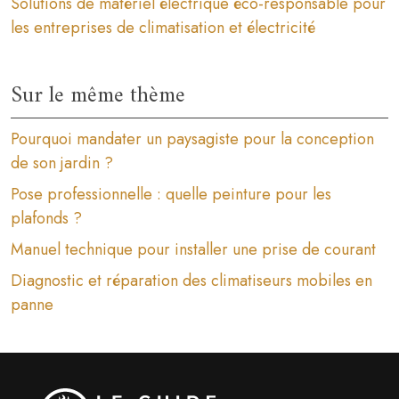
Solutions de matériel électrique éco-responsable pour
les entreprises de climatisation et électricité
Sur le même thème
Pourquoi mandater un paysagiste pour la conception
de son jardin ?
Pose professionnelle : quelle peinture pour les
plafonds ?
Manuel technique pour installer une prise de courant
Diagnostic et réparation des climatiseurs mobiles en
panne