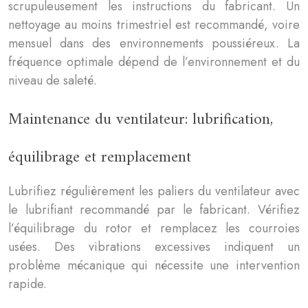
scrupuleusement les instructions du fabricant. Un
nettoyage au moins trimestriel est recommandé, voire
mensuel dans des environnements poussiéreux. La
fréquence optimale dépend de l’environnement et du
niveau de saleté.
Maintenance du ventilateur: lubrification,
équilibrage et remplacement
Lubrifiez régulièrement les paliers du ventilateur avec
le lubrifiant recommandé par le fabricant. Vérifiez
l’équilibrage du rotor et remplacez les courroies
usées. Des vibrations excessives indiquent un
problème mécanique qui nécessite une intervention
rapide.