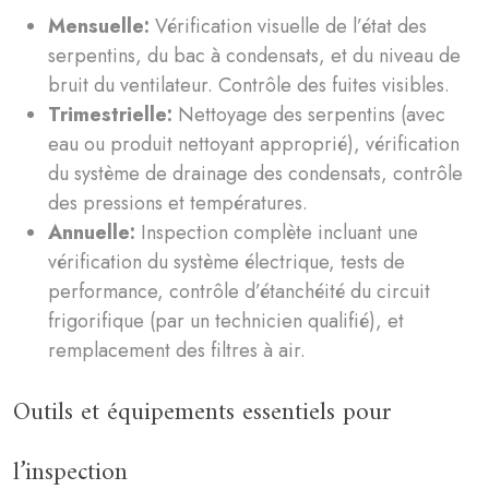
Mensuelle:
Vérification visuelle de l’état des
serpentins, du bac à condensats, et du niveau de
bruit du ventilateur. Contrôle des fuites visibles.
Trimestrielle:
Nettoyage des serpentins (avec
eau ou produit nettoyant approprié), vérification
du système de drainage des condensats, contrôle
des pressions et températures.
Annuelle:
Inspection complète incluant une
vérification du système électrique, tests de
performance, contrôle d’étanchéité du circuit
frigorifique (par un technicien qualifié), et
remplacement des filtres à air.
Outils et équipements essentiels pour
l’inspection