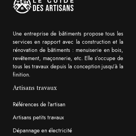
Une entreprise de bâtiments propose tous les
services en rapport avec la construction et la
rénovation de bâtiments : menuiserie en bois,
revêtement, maçonnerie, etc. Elle s’occupe de
tous les travaux depuis la conception jusqu’à la
finition.
Artisans travaux
Références de l’artisan
Artisans petits travaux
Dépannage en électricité