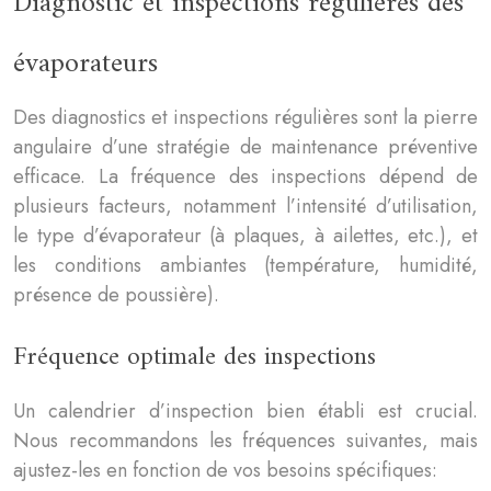
Diagnostic et inspections régulières des
évaporateurs
Des diagnostics et inspections régulières sont la pierre
angulaire d’une stratégie de maintenance préventive
efficace. La fréquence des inspections dépend de
plusieurs facteurs, notamment l’intensité d’utilisation,
le type d’évaporateur (à plaques, à ailettes, etc.), et
les conditions ambiantes (température, humidité,
présence de poussière).
Fréquence optimale des inspections
Un calendrier d’inspection bien établi est crucial.
Nous recommandons les fréquences suivantes, mais
ajustez-les en fonction de vos besoins spécifiques: