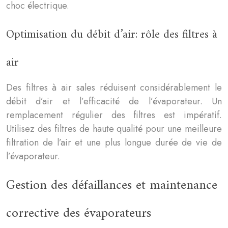
choc électrique.
Optimisation du débit d’air: rôle des filtres à
air
Des filtres à air sales réduisent considérablement le
débit d’air et l’efficacité de l’évaporateur. Un
remplacement régulier des filtres est impératif.
Utilisez des filtres de haute qualité pour une meilleure
filtration de l’air et une plus longue durée de vie de
l’évaporateur.
Gestion des défaillances et maintenance
corrective des évaporateurs