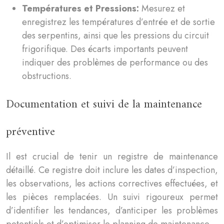
Températures et Pressions:
Mesurez et
enregistrez les températures d’entrée et de sortie
des serpentins, ainsi que les pressions du circuit
frigorifique. Des écarts importants peuvent
indiquer des problèmes de performance ou des
obstructions.
Documentation et suivi de la maintenance
préventive
Il est crucial de tenir un registre de maintenance
détaillé. Ce registre doit inclure les dates d’inspection,
les observations, les actions correctives effectuées, et
les pièces remplacées. Un suivi rigoureux permet
d’identifier les tendances, d’anticiper les problèmes
potentiels et d’optimiser le planning de maintenance.